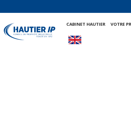
CABINET HAUTIER
VOTRE PR