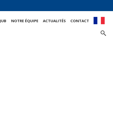
 JUB
NOTRE ÉQUIPE
ACTUALITÉS
CONTACT